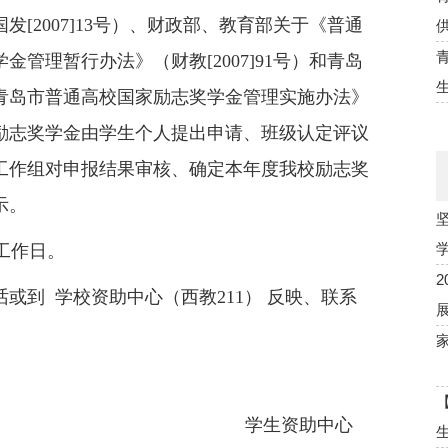
[2007]13号）、财政部、教育部关于《普通
管理暂行办法》（财教[2007]91号）和青岛
青岛市普通高校国家励志奖学金管理实施办法》
励志奖学金由学生个人提出申请、班级认定评议
工作组对申报结果审核、确定本年度我校励志奖
示。
个工作日。
或到 学校资助中心（西教211） 反映、联系
学生资助中心