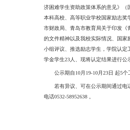
济困难学生资助政策体系的意见》（国发
本科高校、高等职业学校国家励志奖学金
市财政局、青岛市教育局关于印发《
的文件精神以及我校实际情况、国家
小组评议、推选励志学生，学院认定
学金学生23人、现将认定结果进行公
公示期自10月19-10月23日 起5
若有异议、可在公示期间通过电话
电话0532-58952638 。