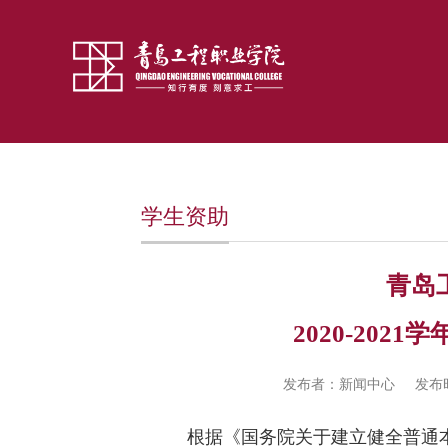
学生资助
青岛
2020-202
发布者：新闻中心
发布时
根据《国务院关于建立健全普通