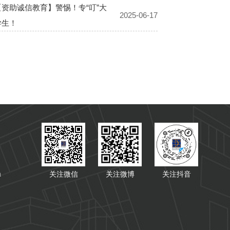
n
关注微信
关注微博
关注抖音