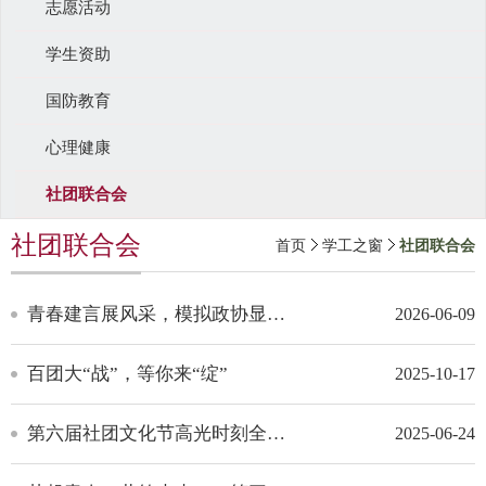
志愿活动
学生资助
国防教育
心理健康
社团联合会
社团联合会
首页
学工之窗
社团联合会
青春建言展风采，模拟政协显担当——第四届学生模拟政治协商会议圆满举行
2026-06-09
百团大“战”，等你来“绽”
2025-10-17
第六届社团文化节高光时刻全记录
2025-06-24