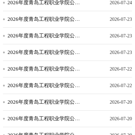
2026年度青岛工程职业学院公开招聘工作人员面试成绩公告
2026-07-24
2026年度青岛工程职业学院公开招聘工作人员现场资格审核合格人员名单公告（递补）
2026-07-23
2026年度青岛工程职业学院公开招聘工作人员现场资格审核递补公告
2026-07-23
2026年度青岛工程职业学院公开招聘工作人员现场资格审核合格人员名单公告（递补）
2026-07-23
2026年度青岛工程职业学院公开招聘工作人员现场资格审核递补公告
2026-07-22
2026年度青岛工程职业学院公开招聘工作人员现场资格审核合格人员名单公告
2026-07-22
2026年度青岛工程职业学院公开招聘工作人员面试方案公告
2026-07-20
2026年度青岛工程职业学院公开招聘工作人员现场资格审核公告
2026-07-20