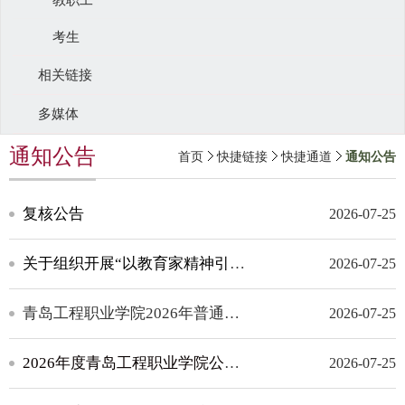
考生
相关链接
多媒体
通知公告
首页
快捷链接
快捷通道
通知公告
复核公告
2026-07-25
关于组织开展“以教育家精神引领师德师风建设，培养造就新时代高素质教师队伍”专题网络培训的通知
2026-07-25
青岛工程职业学院2026年普通高等教育招生章程
2026-07-25
2026年度青岛工程职业学院公开招聘工作人员考试总成绩及考察体检公告
2026-07-25