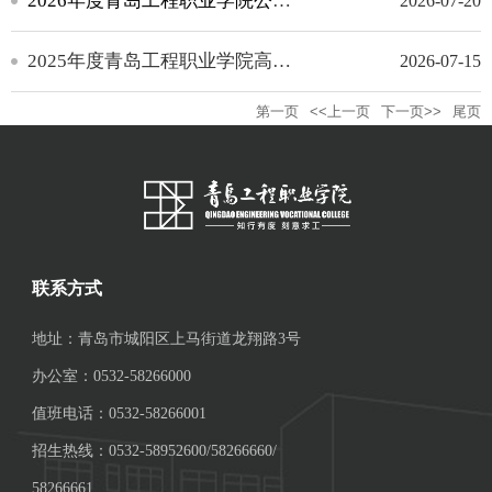
2026年度青岛工程职业学院公开招聘工作人员笔试成绩公告
2026-07-20
2025年度青岛工程职业学院高层次紧缺急需人才招聘（岗位20）拟聘人员拟聘公告
2026-07-15
第一页
<<上一页
下一页>>
尾页
联系方式
地址：青岛市城阳区上马街道龙翔路3号
办公室：0532-58266000
值班电话：0532-58266001
招生热线：0532-58952600/58266660/
58266661