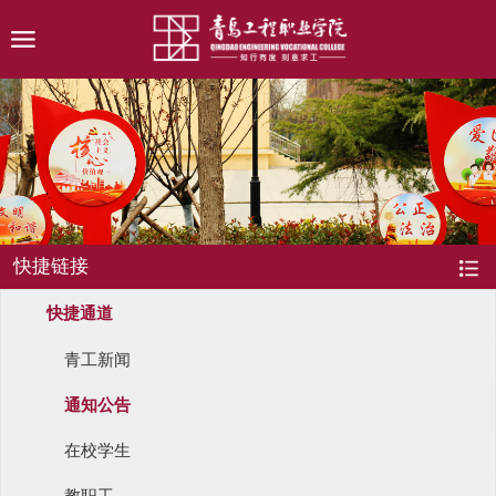
快捷链接
快捷通道
青工新闻
通知公告
在校学生
教职工