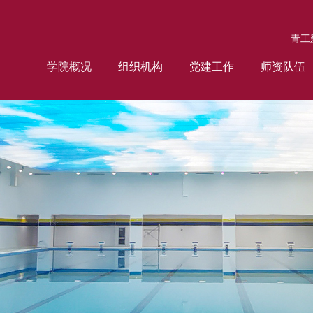
青工
学院概况
组织机构
党建工作
师资队伍