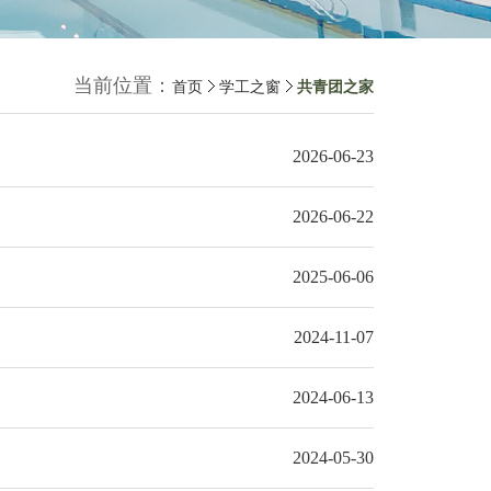
当前位置：
首页
学工之窗
共青团之家
2026-06-23
2026-06-22
2025-06-06
2024-11-07
2024-06-13
2024-05-30