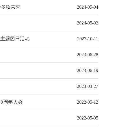
彰多项荣誉
2024-05-04
2024-05-02
展主题团日活动
2023-10-11
2023-06-28
2023-06-19
2023-03-27
0周年大会
2022-05-12
2022-05-05