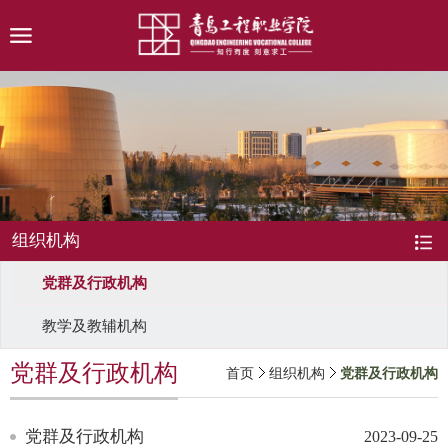
组织机构
党群及行政机构
教学及教辅机构
党群及行政机构
首页
组织机构
党群及行政机构
党群及行政机构
2023-09-25