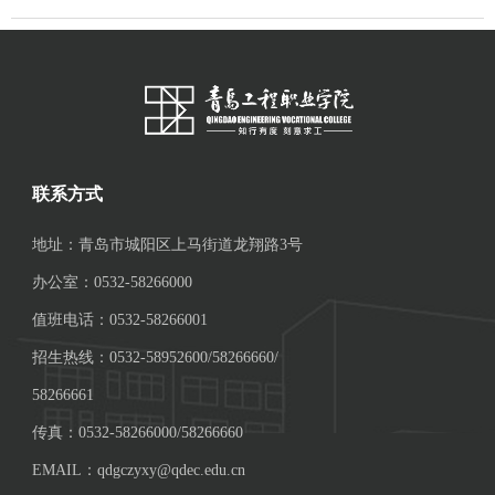
联系方式
地址：青岛市城阳区上马街道龙翔路3号
办公室：0532-58266000
值班电话：0532-58266001
招生热线：0532-58952600/58266660/
58266661
传真：0532-58266000/58266660
EMAIL：qdgczyxy@qdec.edu.cn