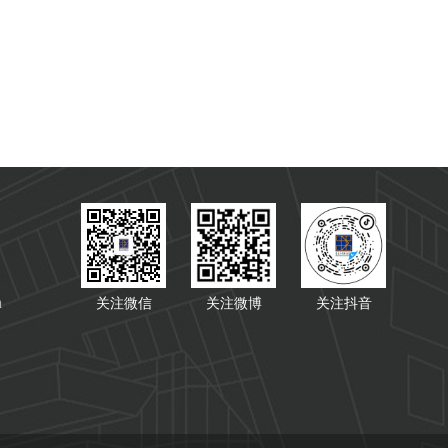
n
关注微信
关注微博
关注抖音