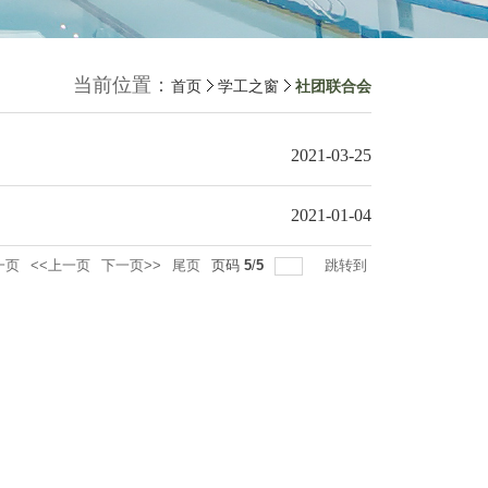
当前位置：
首页
学工之窗
社团联合会
2021-03-25
2021-01-04
一页
<<上一页
下一页>>
尾页
页码
5
/
5
跳转到