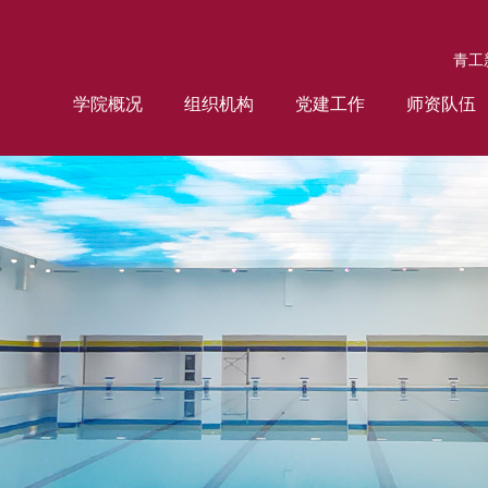
青工
学院概况
组织机构
党建工作
师资队伍