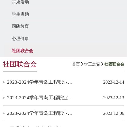
志愿活动
学生资助
国防教育
心理健康
社团联合会
社团联合会
首页
学工之窗
社团联合会
2023-2024学年青岛工程职业学院“活力社团”风采展示 | CTF攻防联盟社团
2023-12-14
2023-2024学年青岛工程职业学院 “活力社团”风采展示 | 1024艾克联盟社团
2023-12-13
2023-2024学年青岛工程职业学院 “活力社团”信息通讯社团风采展示
2023-12-06