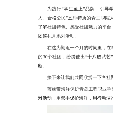
为践行“学生至上”品牌，引导
人、合格公民”五种特质的青工职院
了解社团特色、感受社团魅力的平台，
团巡礼月系列活动。
在这为期近一个月的时间里，在
的30个社团，纷纷使出“十八般武
断。
接下来让我们共同欣赏一下各社
蓝丝带海洋保护青岛工程职业学
滩活动，用双手保护海洋，用行动洁