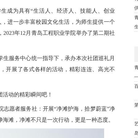
学生成为具有“生活人、经济人、技能人、创业
人，进一步丰富校园文化生活，为师生提供一个
2023年12月青岛工程职业学院举办了第二期社
学生服务中心统一指导下，承办本次社团巡礼月
艺”，开展了各式各样的活动，精彩连连、高光不
团活动的精彩瞬间吧！
院志愿者服务社：开展“净滩护海，拾梦蔚蓝”净
净海滩，净滩不只是一次行动，更是一种态度。