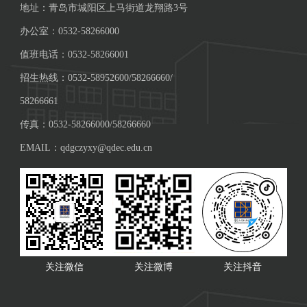
地址：青岛市城阳区上马街道龙翔路3号
办公室：0532-58266000
值班电话：0532-58266001
招生热线：0532-58952600/58266660/
58266661
传真：0532-58266000/58266660
EMAIL：qdgczyxy@qdec.edu.cn
关注微信
关注微博
关注抖音