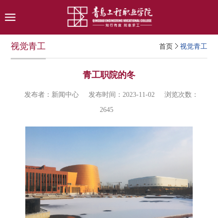
视觉青工
首页
视觉青工
青工职院的冬
发布者：新闻中心
发布时间：2023-11-02
浏览次数：
2645