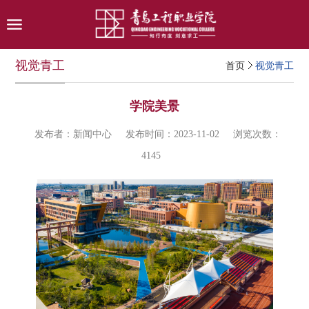
视觉青工
首页
视觉青工
学院美景
发布者：新闻中心
发布时间：2023-11-02
浏览次数：
4145