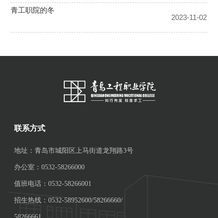
联系方式
地址：青岛市城阳区上马街道龙翔路3号
办公室：0532-58266000
值班电话：0532-58266001
招生热线：0532-58952600/58266660/
58266661