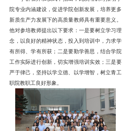
院专业内涵建设，促进学院创新发展，培养更多
新质生产力发展下的高质量教师具有重要意义。
他对参培教师提出以下要求：一是要树立学习理
念，以良好的精神状态，投入到培训中，力求学
有所得、学有所获；二是要勤学善思，结合学院
工作实际进行创新，切实增强培训实效；三是要
严于律己，坚持以学立德、以学增智，树立青工
职院教职工良好形象。