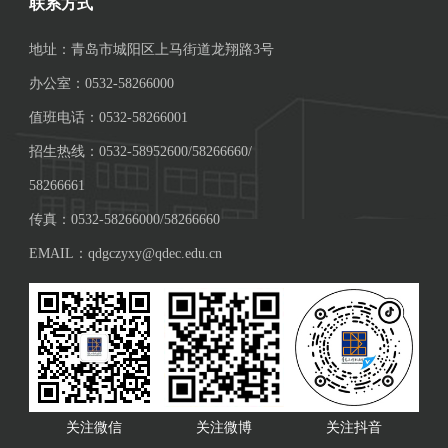
联系方式
地址：青岛市城阳区上马街道龙翔路3号
办公室：0532-58266000
值班电话：0532-58266001
招生热线：0532-58952600/58266660/
58266661
传真：0532-58266000/58266660
EMAIL：qdgczyxy@qdec.edu.cn
关注微信
关注微博
关注抖音