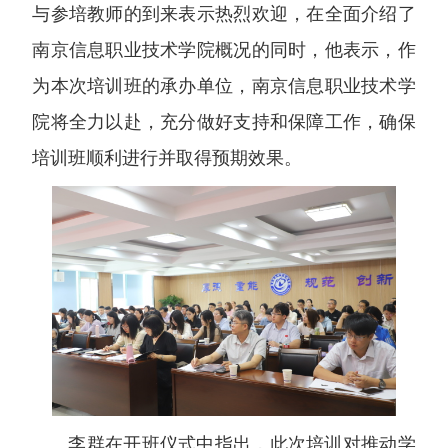
与参培教师的到来表示热烈欢迎，在全面介绍了
南京信息职业技术学院概况的同时，他表示，作
为本次培训班的承办单位，南京信息职业技术学
院将全力以赴，充分做好支持和保障工作，确保
培训班顺利进行并取得预期效果。
李群在开班仪式中指出，此次培训对推动学