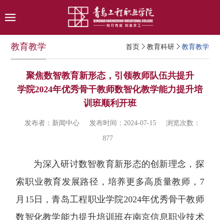
教育教学
首页
教育科研
教育教学
聚焦数智教育新形态，引领教师队伍共提升
学院2024年优秀骨干教师数智化教学能力提升培
训班顺利开班
发布者：新闻中心
发布时间：2024-07-15
浏览次数：
877
为深入研讨数智教育新形态的创新理念，探
索职业教育发展路径，培养更多高质量教师，7
月15日，青岛工程职业学院2024年优秀骨干教师
数智化教学能力提升培训班在南京信息职业技术