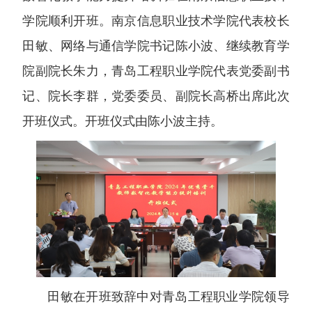
学院顺利开班。南京信息职业技术学院代表校长
田敏、网络与通信学院书记陈小波、继续教育学
院副院长朱力，青岛工程职业学院代表党委副书
记、院长李群，党委委员、副院长高桥出席此次
开班仪式。开班仪式由陈小波主持。
田敏在开班致辞中对青岛工程职业学院领导