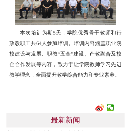
本次培训为期5天，学院优秀骨干教师和行
政教职工共64人参加培训。培训内容涵盖职业院
校建设与发展、职教“五金”建设、产教融合及校
企合作发展等内容，致力于让学院教师学习先进
教学理念，全面提升教学综合能力和专业素养。
最新新闻