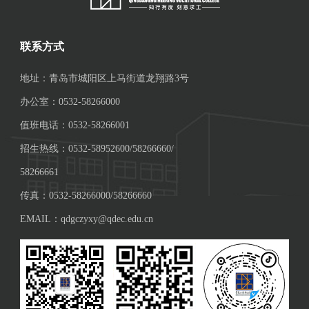
联系方式
地址：青岛市城阳区上马街道龙翔路3号
办公室：0532-58266000
值班电话：0532-58266001
招生热线：0532-58952600/58266660/
58266661
传真：0532-58266000/58266660
EMAIL：qdgczyxy@qdec.edu.cn