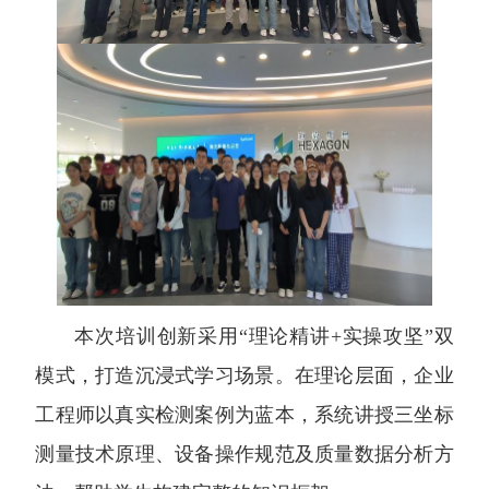
本次培训创新采用“理论精讲+实操攻坚”双
模式，打造沉浸式学习场景。在理论层面，企业
工程师以真实检测案例为蓝本，系统讲授三坐标
测量技术原理、设备操作规范及质量数据分析方