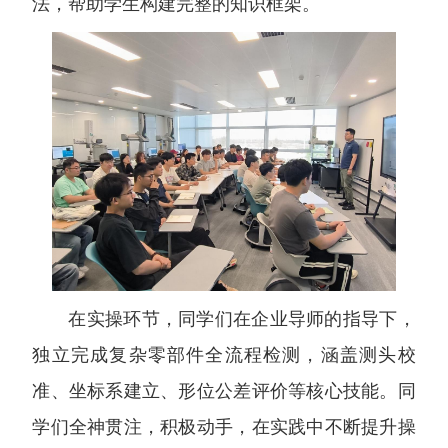
法，帮助学生构建完整的知识框架。
在实操环节，同学们在企业导师的指导下，
独立完成复杂零部件全流程检测，涵盖测头校
准、坐标系建立、形位公差评价等核心技能。同
学们全神贯注，积极动手，在实践中不断提升操