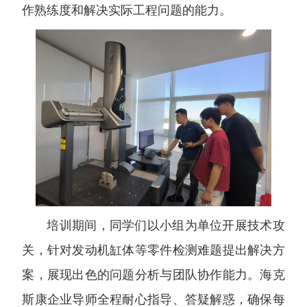
作熟练度和解决实际工程问题的能力。
培训期间，同学们以小组为单位开展技术攻
关，针对发动机缸体等零件检测难题提出解决方
案，展现出色的问题分析与团队协作能力。海克
斯康企业导师全程耐心指导、答疑解惑，确保每