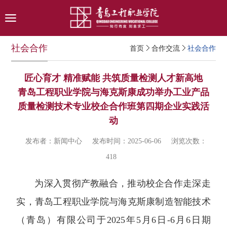
社会合作
首页
合作交流
社会合作
匠心育才 精准赋能 共筑质量检测人才新高地
青岛工程职业学院与海克斯康成功举办工业产品
质量检测技术专业校企合作班第四期企业实践活
动
发布者：新闻中心
发布时间：2025-06-06
浏览次数：
418
为深入贯彻产教融合，推动校企合作走深走
实，青岛工程职业学院与海克斯康制造智能技术
（青岛）有限公司于2025年5月6日-6月6日期