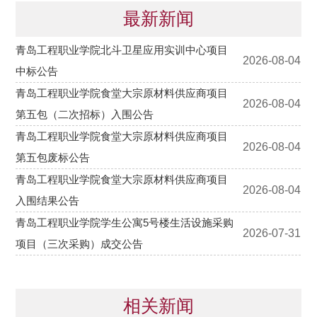
最新新闻
相关新闻