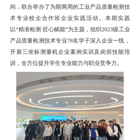
间，联合举办了为期两周的工业产品质量检测技
术专业校企合作班企业实践活动。本期实践
以“精准检测·匠心赋能”为主题，组织2023级工业
产品质量检测技术专业78名学子深入企业一线，
开展三坐标测量机企业案例实训及岗前技能培
训，全方位提升学生专业能力与职业竞争力。