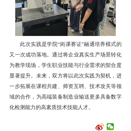
此次实践是学院“岗课赛证”融通培养模式的
又一次成功落地。通过将企业真实生产场景转化
为教学现场，学生职业技能与行业需求的契合度
显著提升。未来，双方将以此次实践为契机，进
一步拓展在课程共建、师资互聘、技术攻关等领
域的合作，为高端装备制造业输送更多具备数字
化检测能力的高素质技术技能人才。