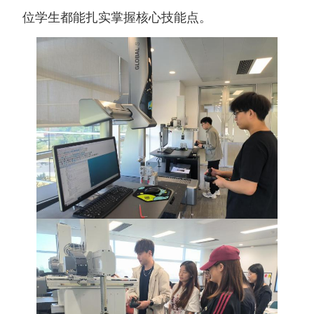
位学生都能扎实掌握核心技能点。