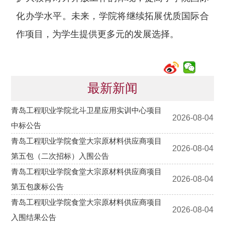
化办学水平。未来，学院将继续拓展优质国际合
作项目，为学生提供更多元的发展选择。
最新新闻