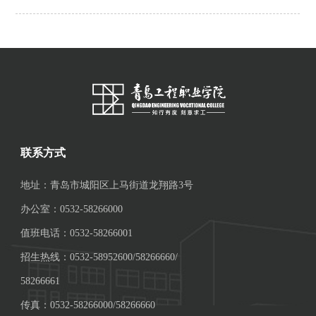
联系方式
地址：青岛市城阳区上马街道龙翔路3号
办公室：0532-58266000
值班电话：0532-58266001
招生热线：0532-58952600/58266660/
58266661
传真：0532-58266000/58266660