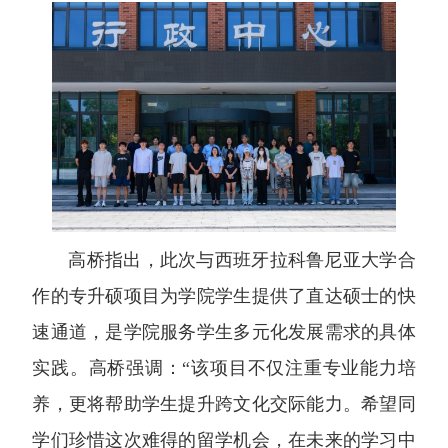
高桥指出，此次与西班牙拉科鲁尼亚大学合
作的专升硕项目为学院学生提供了直达硕士的快
速通道，是学院服务学生多元化发展需求的具体
实践。高桥强调：“该项目不仅注重专业能力培
养，更将帮助学生提升跨文化交际能力。希望同
学们珍惜这次难得的留学机会，在未来的学习中