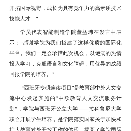
开拓国际视野，成长为具有竞争力的高素质技术
技能人才。”
学员代表智能制造学院董益玮在发言中表
示：“感谢学院为我们搭建了这样优质的国际化
平台。我们一定会珍惜此次机会，以饱满的热情
投入学习，克服语言和文化障碍，用优异的成绩
回报学院的培养。”
“西班牙专硕连读项目”是教育部中外人文交
流中心发起实施的“中欧教育人文交流服务计
划”，学院与西班牙公立大学——拉科鲁尼大学
联合开展学生培养，是学院落实国家关于加快和
扩大教育对外开放工作的体现，提高了学院国际