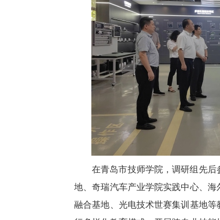
在青岛市技师学院，调研组先后
地、奇瑞汽车产业学院实践中心、海
融合基地、光电技术世赛集训基地等