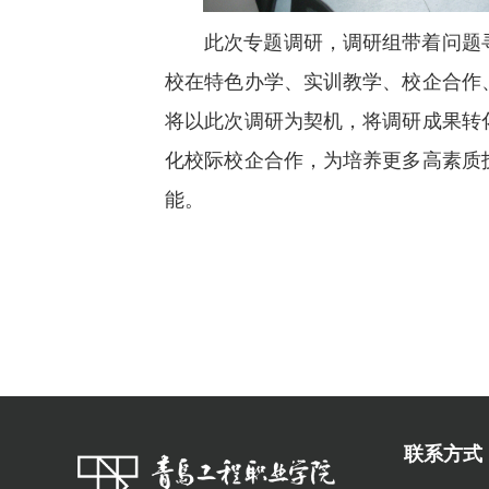
此次专题调研，调研组带着问题
校在特色办学、实训教学、校企合作
将以此次调研为契机，将调研成果转
化校际校企合作，为培养更多高素质
能。
联系方式