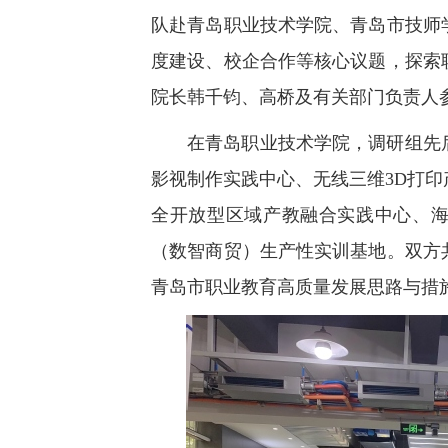
队赴青岛职业技术学院、青岛市技师
度建设、校企合作等核心议题，探索
院长韩千钧、高桥及有关部门负责人
在青岛职业技术学院，调研组先
影视制作实践中心、无线三维3D打
全开放型区域产教融合实践中心、
（数智商贸）生产性实训基地。双方
青岛市职业教育高质量发展思路与措