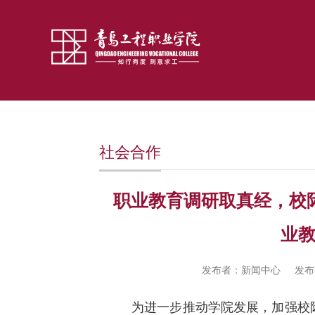
社会合作
职业教育调研取真经，校
业
发布者：新闻中心
发布时
为进一步推动学院发展，加强校