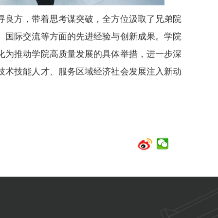
寻良方，带着思考谋突破，全方位汲取了兄弟院
、国际交流等方面的先进经验与创新成果。学院
化为推动学院高质量发展的具体举措，进一步深
技术技能人才、服务区域经济社会发展注入新动