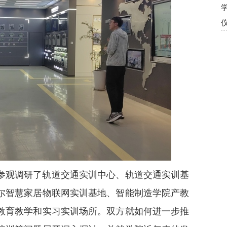
参观调研了轨道交通实训中心、轨道交通实训基
尔智慧家居物联网实训基地、智能制造学院产教
教育教学和实习实训场所。双方就如何进一步推