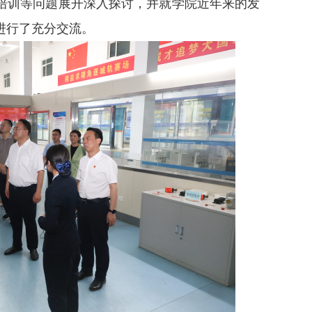
培训等问题展开深入探讨，并就学院近年来的发
进行了充分交流。