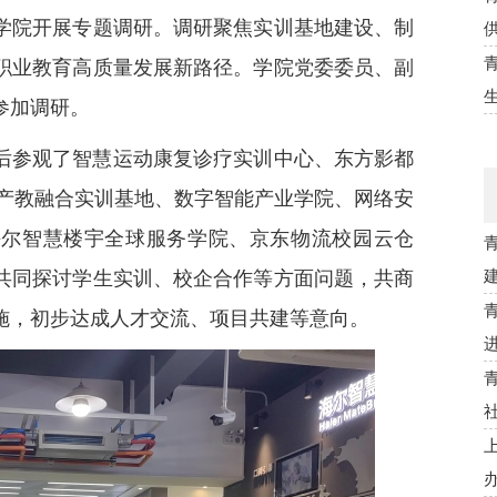
学院开展专题调研。调研聚焦实训基地建设、制
职业教育高质量发展新路径。学院党委委员、副
参加调研。
后参观了智慧运动康复诊疗实训中心、东方影都
印产教融合实训基地、数字智能产业学院、网络安
海尔智慧楼宇全球服务学院、京东物流校园云仓
共同探讨学生实训、校企合作等方面问题，共商
施，初步达成人才交流、项目共建等意向。