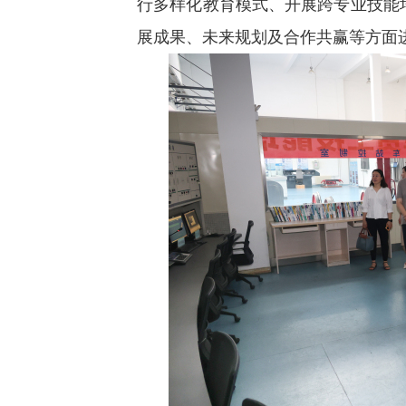
行多样化教育模式、开展跨专业技能
展成果、未来规划及合作共赢等方面