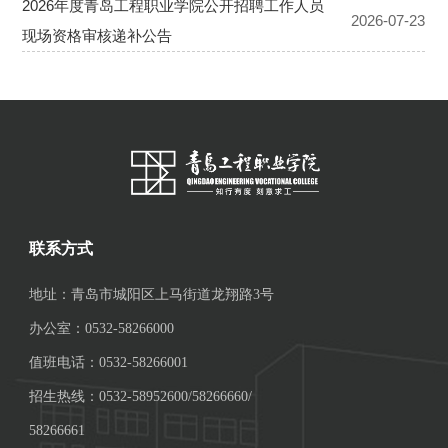
联系方式
地址：青岛市城阳区上马街道龙翔路3号
办公室：0532-58266000
值班电话：0532-58266001
招生热线：0532-58952600/58266660/
58266661