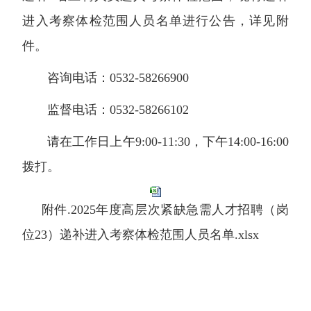
进入考察体检范围人员名单进行公告，详见附
件。
咨询电话：0532-58266900
监督电话：0532-58266102
请在工作日上午9:00-11:30，下午14:00-16:00
拨打。
附件.2025年度高层次紧缺急需人才招聘（岗
位23）递补进入考察体检范围人员名单.xlsx