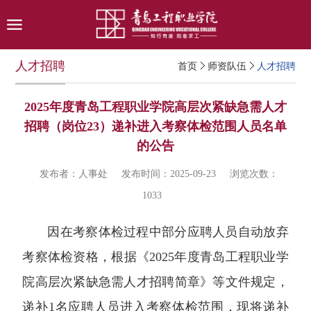
人才招聘
首页
师资队伍
人才招聘
2025年度青岛工程职业学院高层次紧缺急需人才
招聘（岗位23）递补进入考察体检范围人员名单
的公告
发布者：人事处
发布时间：2025-09-23
浏览次数：
1033
因在考察体检过程中部分应聘人员自动放弃
考察体检资格，根据《2025年度青岛工程职业学
院高层次紧缺急需人才招聘简章》等文件规定，
递补1名应聘人员进入考察体检范围，现将递补