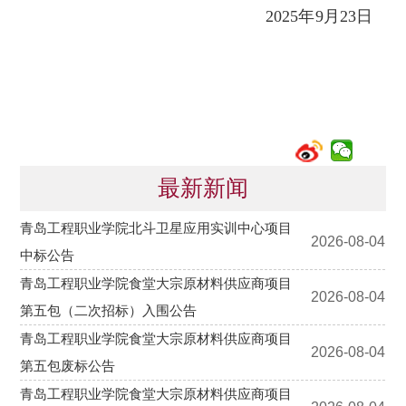
2025年9月23日
最新新闻