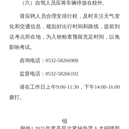
（六）自驾人员应将车辆停放在校外。
请应聘人员合理安排行程，及时关注天气变
化和交通信息，规划好出行时间和路线，提前到
达考点所在地，为入校检查预留充足时间，以免
影响考试。
咨询电话：0532-58266900
监督电话：0532-58266102
请在工作日上午9:00-11:30，下午14:00-16:00
拨打。
附件1.2025年度高层次紧缺急需人才招聘部