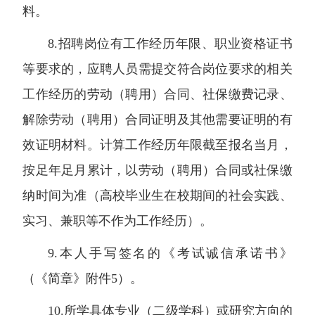
料。
8.招聘岗位有工作经历年限、职业资格证书
等要求的，应聘人员需提交符合岗位要求的相关
工作经历的劳动（聘用）合同、社保缴费记录、
解除劳动（聘用）合同证明及其他需要证明的有
效证明材料。计算工作经历年限截至报名当月，
按足年足月累计，以劳动（聘用）合同或社保缴
纳时间为准（高校毕业生在校期间的社会实践、
实习、兼职等不作为工作经历）。
9.本人手写签名的《考试诚信承诺书》
（《简章》附件5）。
10.所学具体专业（二级学科）或研究方向的