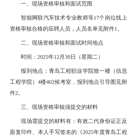
一、现场资格审核和面试范围
智能网联汽车技术专业教师等17个岗位线上
资格审核合格的应聘人员，人员名单见附件1。
二、现场资格审核和面试时间地点
时间：2025年12月30日（星期二）
报到地点：青岛工程职业学院致一楼（信息
工程学院）4楼402候考室，报到地点引导图见附
件2。
三、现场资格审核须提交的材料
现场需提交的材料有：有效二代身份证正反
面复印件、本人手写签名的《2025年度青岛工程