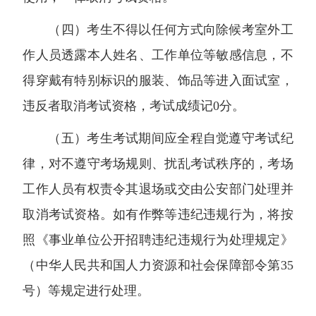
（四）考生不得以任何方式向除候考室外工
作人员透露本人姓名、工作单位等敏感信息，不
得穿戴有特别标识的服装、饰品等进入面试室，
违反者取消考试资格，考试成绩记0分。
（五）考生考试期间应全程自觉遵守考试纪
律，对不遵守考场规则、扰乱考试秩序的，考场
工作人员有权责令其退场或交由公安部门处理并
取消考试资格。如有作弊等违纪违规行为，将按
照《事业单位公开招聘违纪违规行为处理规定》
（中华人民共和国人力资源和社会保障部令第35
号）等规定进行处理。