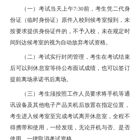
（一）考试当天上午7:30前，考生凭二代身
份证（临时身份证）原件入校到候考室报到，未
按要求提供身份证件的，不予入校，未在规定时
间到达候考室的视为自动放弃考试资格。
（二）考试实行封闭管理，考生在考试结束
后可以到休息室等待公布面试成绩，也可以签订
提前离场承诺书后离场。
（三）考生须按照工作人员要求将手机等通
讯设备及其他电子产品关机后放置在指定位置，
考生进入候考室至完成考试离开休息室，全程不
得携带和使用，一经发现，无论开机与否、是否
使用，一律取消考试资格。