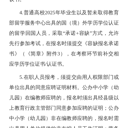
4.普通高校2025年毕业生以及暂未取得教育
部留学服务中心出具的国（境）外学历学位认证
的留学回国人员，采取“承诺+容缺”方式，允许
先行参加考试，在报名时须提交《容缺报名承诺
书》（《简章》附件3），在考察环节前补交相
应学历学位证书/认证书。
5.在职人员报考，须提交由用人权限部门或
单位出具的同意应聘证明材料。公办中小学（幼
儿园）在编教师应聘的，报名时须出具经县级以
上教育行政主管部门同意参加应聘的证明；公办
中小学（幼儿园）非在编教师应聘的，报名时需