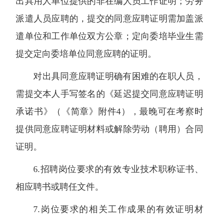
出具用人单位提供的非在编人员工作证明；劳务
派遣人员应聘的，提交的同意应聘证明需加盖派
遣单位和工作单位双方公章；定向委培毕业生需
提交定向委培单位同意应聘的证明。
对出具同意应聘证明确有困难的在职人员，
需提交本人手写签名的《延迟提交同意应聘证明
承诺书》（《简章》附件4），最晚可在考察时
提供同意应聘证明材料或解除劳动（聘用）合同
证明。
6.招聘岗位要求的有效专业技术职称证书、
相应聘书或聘任文件。
7.岗位要求的相关工作成果的有效证明材