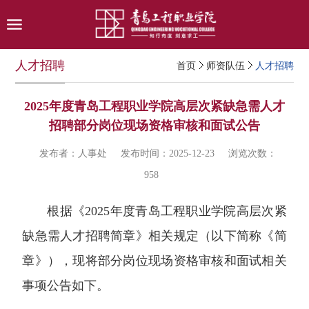
人才招聘
首页
师资队伍
人才招聘
2025年度青岛工程职业学院高层次紧缺急需人才
招聘部分岗位现场资格审核和面试公告
发布者：人事处
发布时间：2025-12-23
浏览次数：
958
根据《2025年度青岛工程职业学院高层次紧
缺急需人才招聘简章》相关规定（以下简称《简
章》），现将部分岗位现场资格审核和面试相关
事项公告如下。