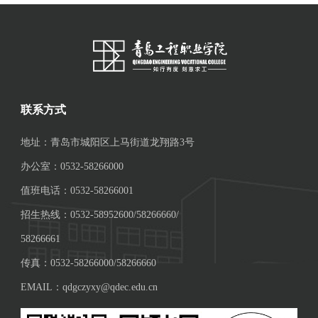
联系方式
地址：青岛市城阳区上马街道龙翔路3号
办公室：0532-58266000
值班电话：0532-58266001
招生热线：0532-58952600/58266660/
58266661
传真：0532-58266000/58266660
EMAIL：qdgczyxy@qdec.edu.cn