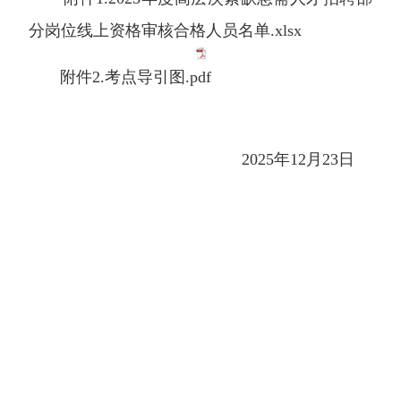
分岗位线上资格审核合格人员名单.xlsx
附件2.考点导引图.pdf
2025年12月23日