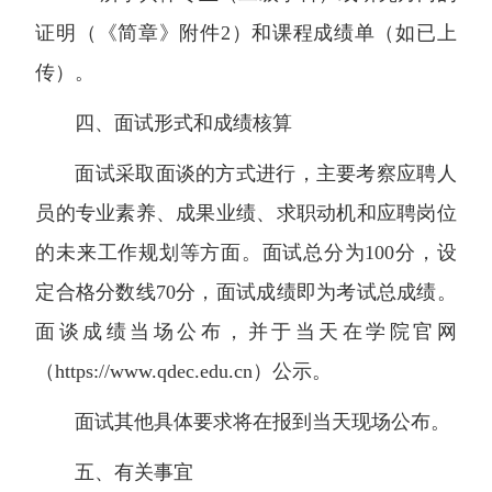
证明（《简章》附件2）和课程成绩单（如已上
传）。
四、面试形式和成绩核算
面试采取面谈的方式进行，主要考察应聘人
员的专业素养、成果业绩、求职动机和应聘岗位
的未来工作规划等方面。面试总分为100分，设
定合格分数线70分，面试成绩即为考试总成绩。
面谈成绩当场公布，并于当天在学院官网
（https://www.qdec.edu.cn）公示。
面试其他具体要求将在报到当天现场公布。
五、有关事宜