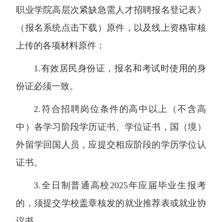
职业学院高层次紧缺急需人才招聘报名登记表》
（报名系统点击下载）原件，以及线上资格审核
上传的各项材料原件：
1.有效居民身份证，报名和考试时使用的身
份证必须一致。
2.符合招聘岗位条件的高中以上（不含高
中）各学习阶段学历证书、学位证书，国（境）
外留学回国人员，应提交相应阶段的学历学位认
证书。
3.全日制普通高校2025年应届毕业生报考
的，须提交学校盖章核发的就业推荐表或就业协
议书。