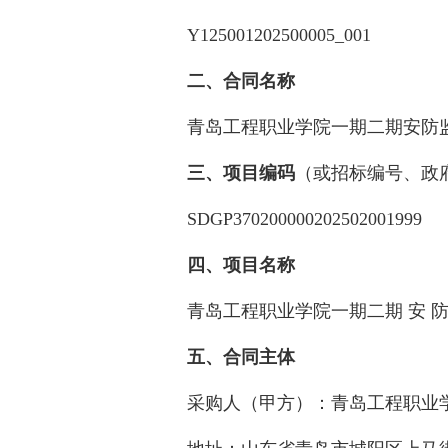
Y125001202500005_001
二、合同名称
青岛工程职业学院一期二期安防
三、项目编码
（或招标编号、政
SDGP370200000202502001999
四、项目名称
青岛工程职业学院一期二期 安 防 监
五、合同主体
采购人（甲方）：青岛工程职业