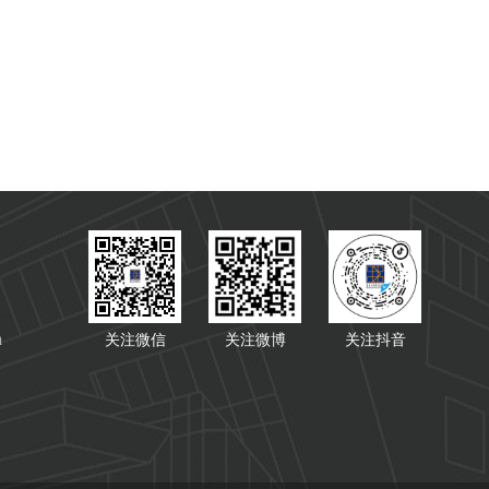
n
关注微信
关注微博
关注抖音