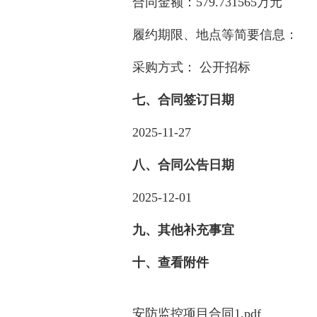
合同金额：579.731565万元
履约期限、地点等简要信息：
采购方式： 公开招标
七、合同签订日期
2025-11-27
八、合同公告日期
2025-12-01
九、其他补充事宜
十、查看附件
安防监控项目合同1.pdf