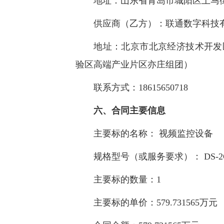
地址：山东省青岛市城阳区上马
供应商（乙方）：联通数字科技
地址：北京市北京经济技术开发区科
验区高端产业片区亦庄组团）
联系方式：18615650718
六、合同主要信息
主要标的名称： 视频监控设备
规格型号（或服务要求）： DS-2CD
主要标的数量：1
主要标的单价：579.731565万元