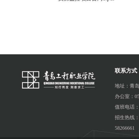
联系方式
地址：青岛
办公室：0532
值班电话：05
招生热线：053
58266661