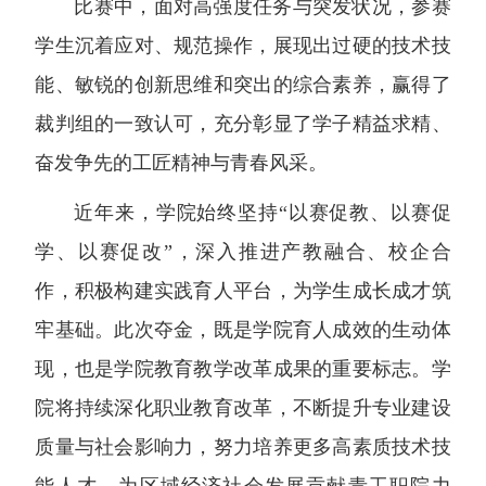
比赛中，面对高强度任务与突发状况，参赛
学生沉着应对、规范操作，展现出过硬的技术技
能、敏锐的创新思维和突出的综合素养，赢得了
裁判组的一致认可，充分彰显了学子精益求精、
奋发争先的工匠精神与青春风采。
近年来，学院始终坚持“以赛促教、以赛促
学、以赛促改”，深入推进产教融合、校企合
作，积极构建实践育人平台，为学生成长成才筑
牢基础。此次夺金，既是学院育人成效的生动体
现，也是学院教育教学改革成果的重要标志。学
院将持续深化职业教育改革，不断提升专业建设
质量与社会影响力，努力培养更多高素质技术技