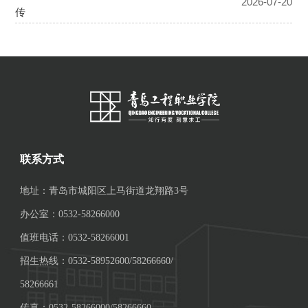
联系方式
地址：青岛市城阳区上马街道龙翔路3号
办公室：0532-58266000
值班电话：0532-58266001
招生热线：0532-58952600/58266660/
58266661
传真：0532-58266000/58266660