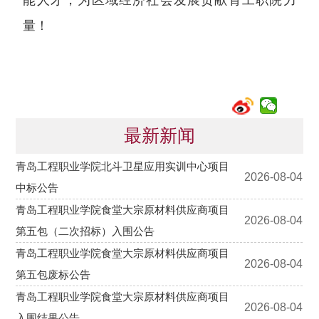
能人才，为区域经济社会发展贡献青工职院力
量！
最新新闻