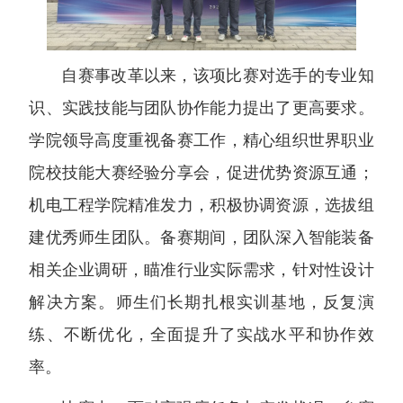
自赛事改革以来，该项比赛对选手的专业知
识、实践技能与团队协作能力提出了更高要求。
学院领导高度重视备赛工作，精心组织世界职业
院校技能大赛经验分享会，促进优势资源互通；
机电工程学院精准发力，积极协调资源，选拔组
建优秀师生团队。备赛期间，团队深入智能装备
相关企业调研，瞄准行业实际需求，针对性设计
解决方案。师生们长期扎根实训基地，反复演
练、不断优化，全面提升了实战水平和协作效
率。