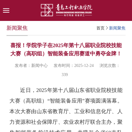
新闻聚焦
首页
新闻聚焦
喜报！学院学子在2025年第十八届职业院校技能
大赛（高职组）智能装备应用赛道中勇夺金牌！
发布者：新闻中心
发布时间：2025-12-24
浏览次数：
339
近日，2025年第十八届山东省职业院校技能
大赛（高职组）“智能装备应用”赛项圆满落幕。
本次大赛由山东省教育厅、工业和信息化厅、人
力资源和社会保障厅、农业农村厅联合主办，聚