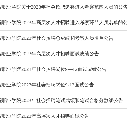
程职业学院关于2023年社会招聘递补进入考察范围人员的公
程职业学院2023年高层次人才招聘进入考察环节人员名单的
程职业学院2023年社会招聘总成绩和考察人员名单公告
程职业学院2023年高层次人才招聘面试成绩公告
职业学院2023年社会招聘岗位9—12面试成绩公告
职业学院2023年社会招聘岗位9-12面试公告
程职业学院2023年社会招聘笔试成绩和笔试合格分数线公告
程职业学院2023年高层次人才招聘面试公告