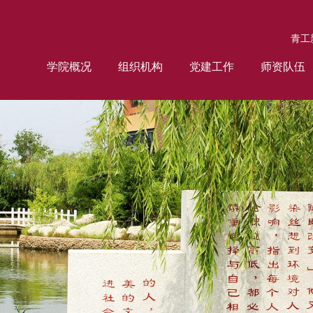
青工
学院概况
组织机构
党建工作
师资队伍