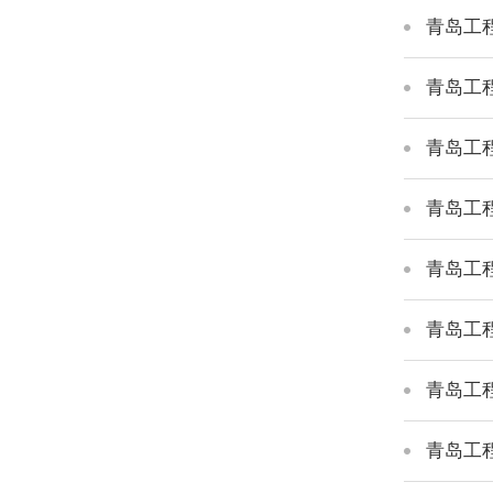
青岛工
青岛工
青岛工
青岛工
青岛工程
青岛工程
青岛工
青岛工