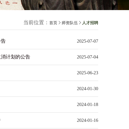
当前位置：
首页
师资队伍
人才招聘
公告
2025-07-07
取消计划的公告
2025-07-04
2025-06-23
2024-01-30
2024-01-18
告
2024-01-16