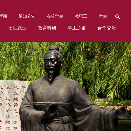
新闻
通知公告
在校学生
教职工
考生
招生就业
教育科研
学工之窗
合作交流