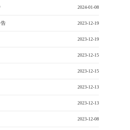
告
2024-01-08
公告
2023-12-19
2023-12-19
2023-12-15
2023-12-15
2023-12-13
2023-12-13
2023-12-08