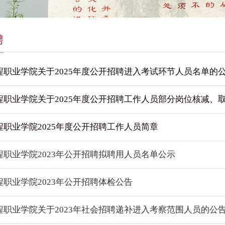
聘
程职业学院关于2025年度公开招聘进入考试环节人员名单的
程职业学院关于2025年度公开招聘工作人员部分岗位核减、
程职业学院2025年度公开招聘工作人员简章
程职业学院2023年公开招聘拟聘用人员名单公示
程职业学院2023年公开招聘体检公告
程职业学院关于2023年社会招聘递补进入考察范围人员的公