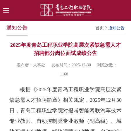
通知公告
首页
通知公告
2025年度青岛工程职业学院高层次紧缺急需人才
招聘部分岗位面试成绩公告
发布者：人事处
发布时间：2025-12-30
浏览次数：
1168
根据《2025年度青岛工程职业学院高层次紧
缺急需人才招聘简章》相关规定，2025年12月30
日，青岛工程职业学院对报考智能网联汽车技术
专业教师、自动控制类专业教师（副高级）、城