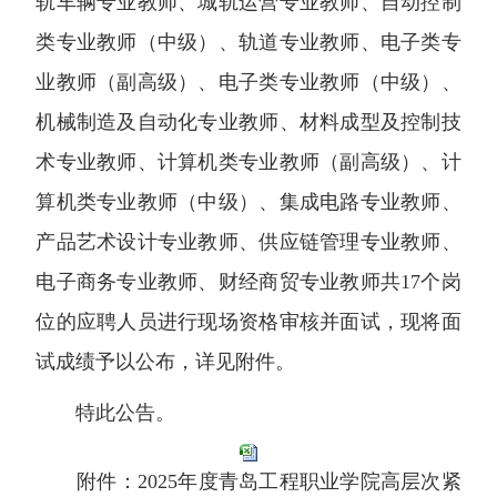
轨车辆专业教师、城轨运营专业教师、自动控制
类专业教师（中级）、轨道专业教师、电子类专
业教师（副高级）、电子类专业教师（中级）、
机械制造及自动化专业教师、材料成型及控制技
术专业教师、计算机类专业教师（副高级）、计
算机类专业教师（中级）、集成电路专业教师、
产品艺术设计专业教师、供应链管理专业教师、
电子商务专业教师、财经商贸专业教师共17个岗
位的应聘人员进行现场资格审核并面试，现将面
试成绩予以公布，详见附件。
特此公告。
附件：2025年度青岛工程职业学院高层次紧