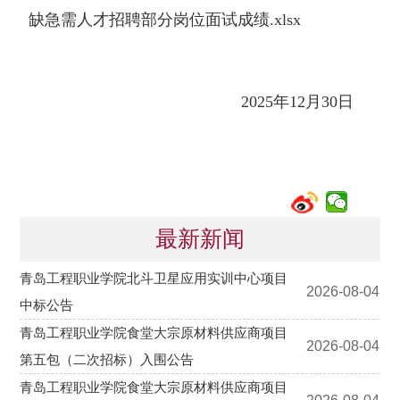
缺急需人才招聘部分岗位面试成绩.xlsx
2025年12月30日
最新新闻