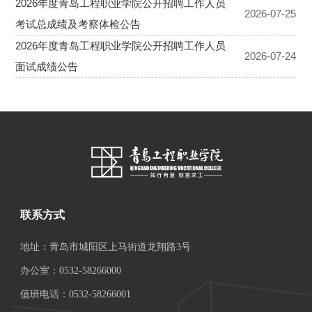
联系方式
地址：青岛市城阳区上马街道龙翔路3号
办公室：0532-58266000
值班电话：0532-58266001