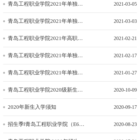
​青岛工程职业学院2021年单独招生、综合评价招生网上面试说明
2021-03-05
青岛工程职业学院2021年单独（综合评价）招生缴费公告
2021-03-03
青岛工程职业学院2021年高职（专科）单独招生和综合评价招生章程
2021-02-21
青岛工程职业学院2021年单独（综合评价）招生服务指南
2021-02-17
青岛工程职业学院2021年单独招生和综合评价招生与您相约在春天里
2021-01-27
青岛工程职业学院2020级新生报到告知书
2020-10-09
2020年新生入学须知
2020-09-17
招生季‖青岛工程职业学院（E666）“拍了拍”你
2020-08-23