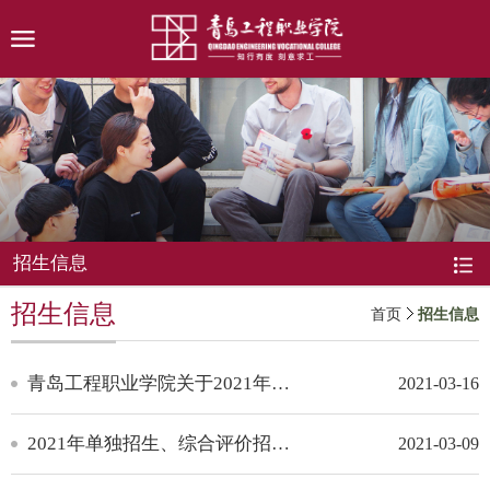
招生信息
招生信息
首页
招生信息
青岛工程职业学院关于2021年单独招生和综合评价招生拟录取情况公示的通知
2021-03-16
2021年单独招生、综合评价招生网上测试（面试）系统操作说明
2021-03-09