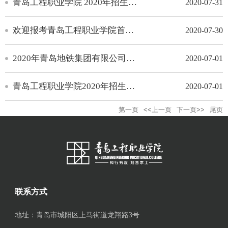
青岛工程职业学院 2020年招生计划
2020-07-31
欢迎报考青岛工程职业学院首批地铁订单班
2020-07-30
2020年青岛地铁集团有限公司运营分公司（青岛地铁）2020级订单班
2020-07-01
青岛工程职业学院2020年招生计划
2020-07-01
第一页
<<上一页
下一页>>
尾页
联系方式
地址：青岛市城阳区上马街道龙翔路3号